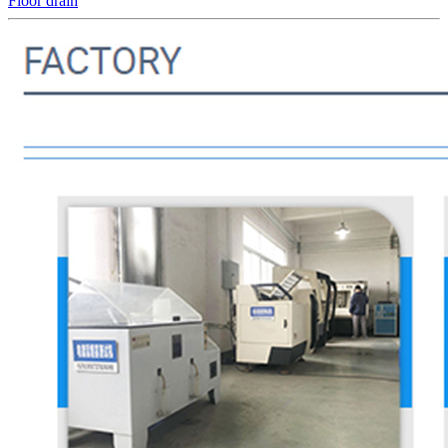
Floor drain