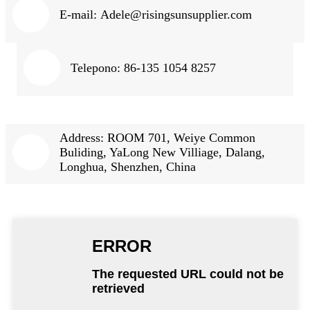
E-mail:
Adele@risingsunsupplier.com
Telepono: 86-135 1054 8257
Address: ROOM 701, Weiye Common
Buliding, YaLong New Villiage, Dalang,
Longhua, Shenzhen, China