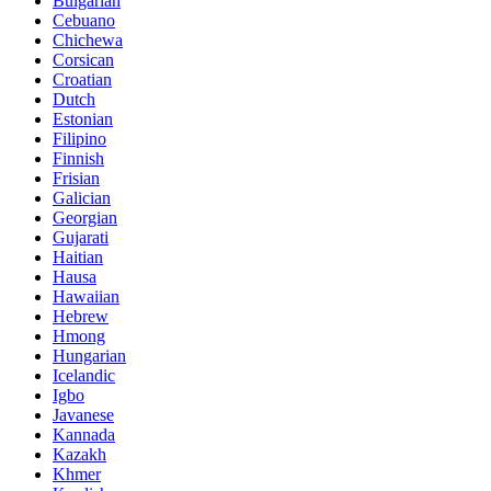
Bulgarian
Cebuano
Chichewa
Corsican
Croatian
Dutch
Estonian
Filipino
Finnish
Frisian
Galician
Georgian
Gujarati
Haitian
Hausa
Hawaiian
Hebrew
Hmong
Hungarian
Icelandic
Igbo
Javanese
Kannada
Kazakh
Khmer