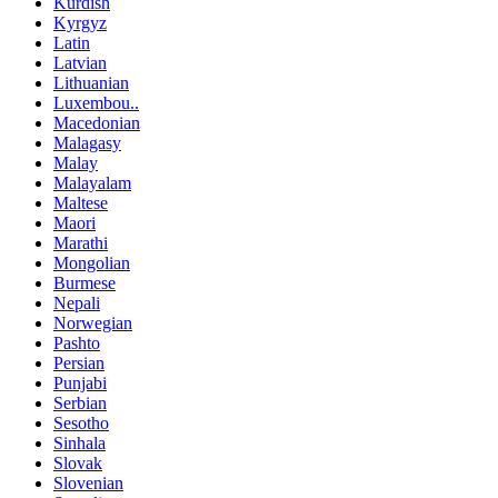
Kurdish
Kyrgyz
Latin
Latvian
Lithuanian
Luxembou..
Macedonian
Malagasy
Malay
Malayalam
Maltese
Maori
Marathi
Mongolian
Burmese
Nepali
Norwegian
Pashto
Persian
Punjabi
Serbian
Sesotho
Sinhala
Slovak
Slovenian