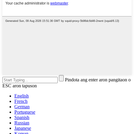
Pindota ang enter aron pangitaon o
ESC aron tapuson
English
French
German
Portuguese
Spanish
Russian
Japanese
Korean